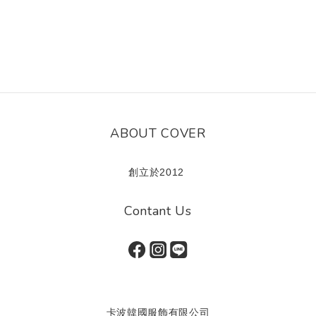
ABOUT COVER
創立於2012
Contant Us
卡波韓國服飾有限公司