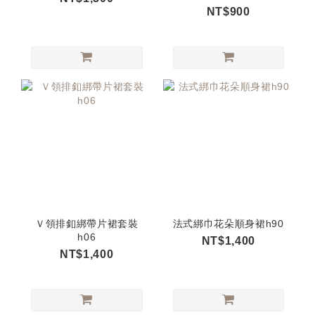
NT$900
Ｖ領排釦綁帶片裙套裝
法式綁巾花朵順身裙h90
h06
NT$1,400
NT$1,400