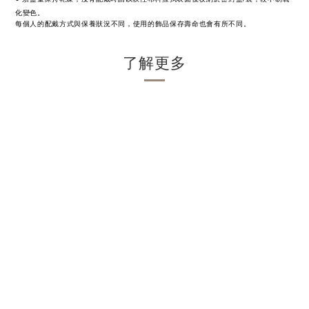
化變色。
每個人的配戴方式與保養狀況不同，使用的飾品保存壽命也會有所不同。
了解更多