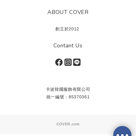
ABOUT COVER
創立於2012
Contant Us
卡波韓國服飾有限公司
統一編號：85370361
COVER.com