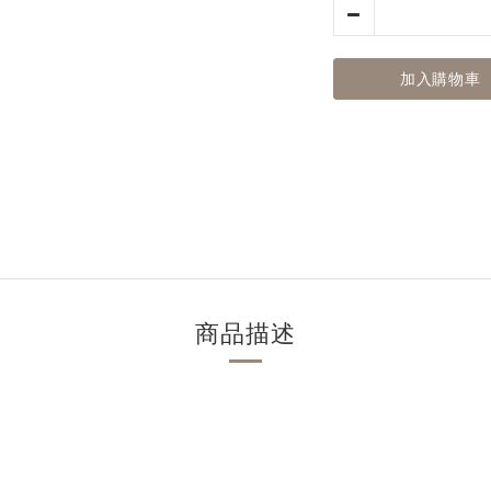
加入購物車
商品描述