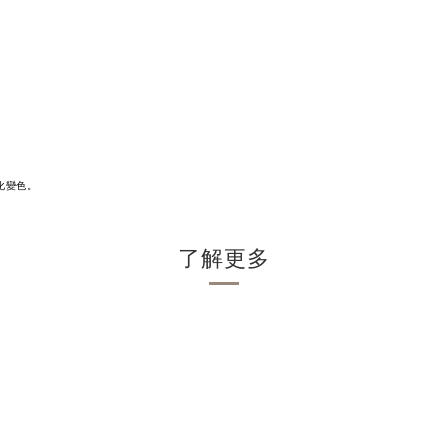
化變色。
了解更多