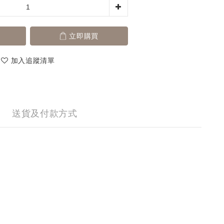
立即購買
加入追蹤清單
送貨及付款方式