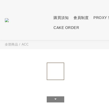
購買須知
會員制度
PROXY 
CAKE ORDER
全部商品
/
ACC