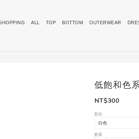
SHOPPING
ALL
TOP
BOTTOM
OUTERWEAR
DRE
低飽和色系
NT$300
顏色
數量