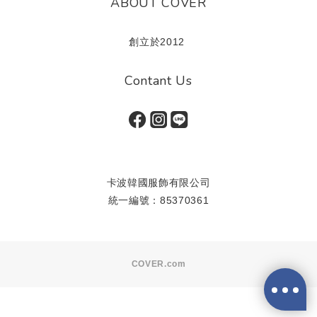
ABOUT COVER
創立於2012
Contant Us
卡波韓國服飾有限公司
統一編號：85370361
COVER.com
立即購買