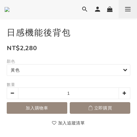
日感機能後背包
NT$2,280
顏色
數量
加入購物車
立即購買
加入追蹤清單