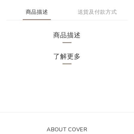
商品描述
送貨及付款方式
商品描述
了解更多
ABOUT COVER