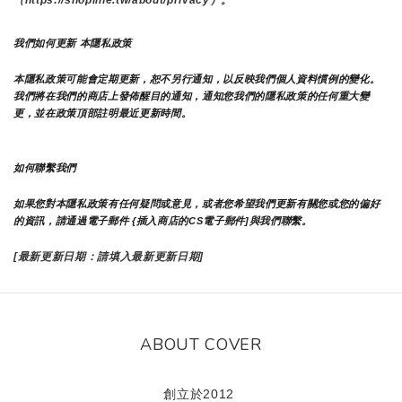
我們如何更新 本隱私政策 
本隱私政策可能會定期更新，恕不另行通知，以反映我們個人資料慣例的變化。
我們將在我們的商店上發佈醒目的通知，通知您我們的隱私政策的任何重大變
更，並在政策頂部註明最近更新時間。
如何聯繫我們
如果您對本隱私政策有任何疑問或意見，或者您希望我們更新有關您或您的偏好
的資訊，請通過電子郵件 {插入商店的CS電子郵件]與我們聯繫。
[最新更新日期：請填入最新更新日期]
ABOUT COVER
創立於2012